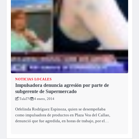
NOTICIAS LOCALES
Impulsadora denuncia agresión por parte de
subgerente de Supermercado
TulaTV
4 enero, 2014
Orfelinda Rodríguez Espinoza, quien se desempeñaba
como impulsadora de productos en Plaza Vea del Callao,
denunció que fue agredida, en horas de trabajo, por el…