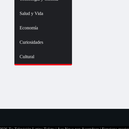
Salud y Vida
Economía
Curiosidades
Cultural