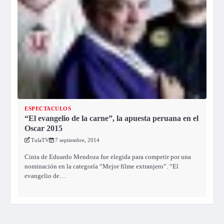
ESPECTACULOS
“El evangelio de la carne”, la apuesta peruana en el
Oscar 2015
TulaTV
7 septiembre, 2014
Cinta de Eduardo Mendoza fue elegida para competir por una
nominación en la categoría “Mejor filme extranjero”. “El
evangelio de…