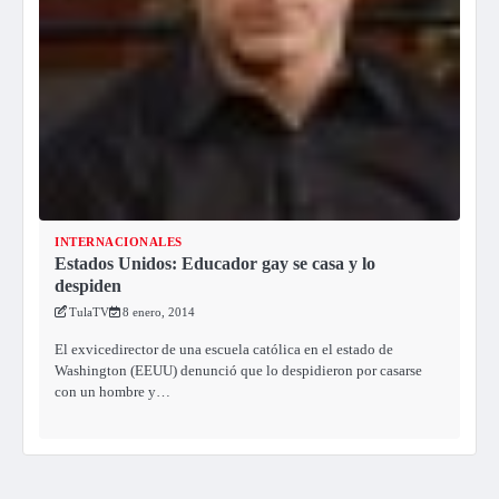
INTERNACIONALES
Estados Unidos: Educador gay se casa y lo
despiden
TulaTV
8 enero, 2014
El exvicedirector de una escuela católica en el estado de
Washington (EEUU) denunció que lo despidieron por casarse
con un hombre y…