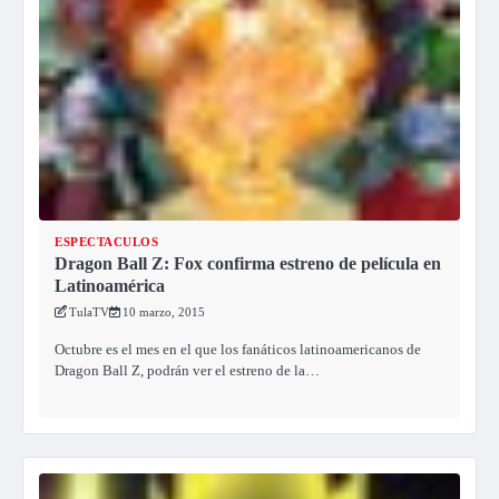
ESPECTACULOS
Dragon Ball Z: Fox confirma estreno de película en
Latinoamérica
TulaTV
10 marzo, 2015
Octubre es el mes en el que los fanáticos latinoamericanos de
Dragon Ball Z, podrán ver el estreno de la…