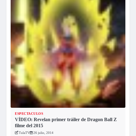
ESPECTACULOS
VÍDEO: Revelan primer tráiler de Dragon Ball Z
filme del 2015
TulaTV
26 julio, 2014