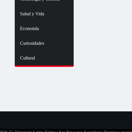
Salud y Vida
Economía
Curiosidades
Cultural