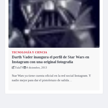
TECNOLOGÍA Y CIENCIA
Darth Vader inaugura el perfil de Star Wars en
Instagram con una original fotografía
TulaTV
4 diciembre, 2013
Star Wars ya tiene cuenta oficial en la red social Instagram. Y
nadie mejor para dar el pistoletazo de salida…