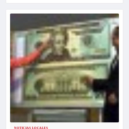
NOTICIAS LOCALES