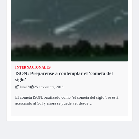
INTERNACIONALES
ISON: Prepárense a contemplar el ‘cometa del
siglo’
TulaTV
25 noviembre, 2013
El cometa ISON, bautizado como ‘el cometa del siglo’, se está
acercando al Sol y ahora se puede ver desde…