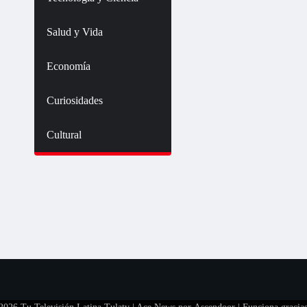
Salud y Vida
Economía
Curiosidades
Cultural