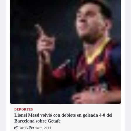
DEPORTES
Lionel Messi volvió con doblete en goleada 4-0 del
Barcelona sobre Getafe
TulaTV
9 enero, 2014