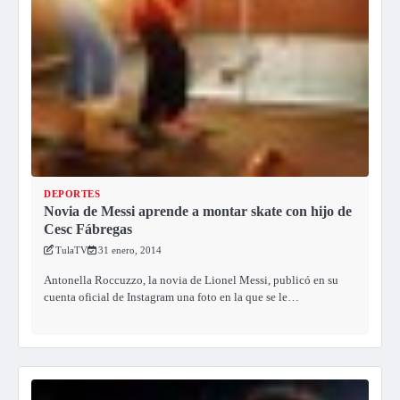
DEPORTES
Novia de Messi aprende a montar skate con hijo de
Cesc Fábregas
TulaTV
31 enero, 2014
Antonella Roccuzzo, la novia de Lionel Messi, publicó en su
cuenta oficial de Instagram una foto en la que se le…