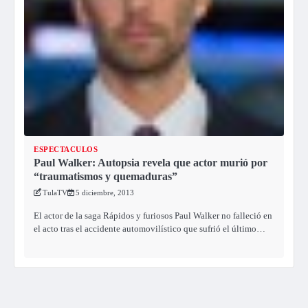
ESPECTACULOS
Paul Walker: Autopsia revela que actor murió por
“traumatismos y quemaduras”
TulaTV
5 diciembre, 2013
El actor de la saga Rápidos y furiosos Paul Walker no falleció en
el acto tras el accidente automovilístico que sufrió el último…