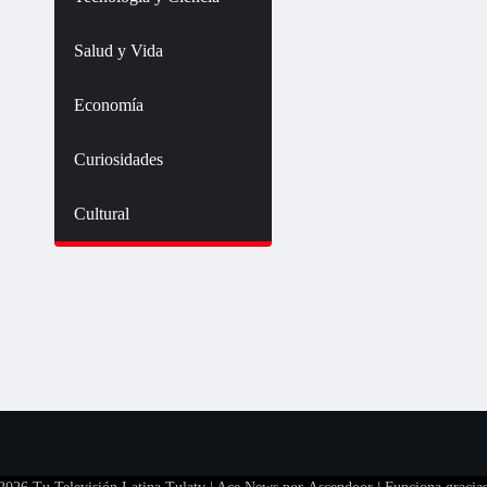
Salud y Vida
Economía
Curiosidades
Cultural