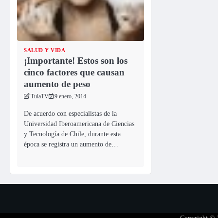
SALUD Y VIDA
¡Importante! Estos son los
cinco factores que causan
aumento de peso
TulaTV
9 enero, 2014
De acuerdo con especialistas de la
Universidad Iberoamericana de Ciencias
y Tecnología de Chile, durante esta
época se registra un aumento de…