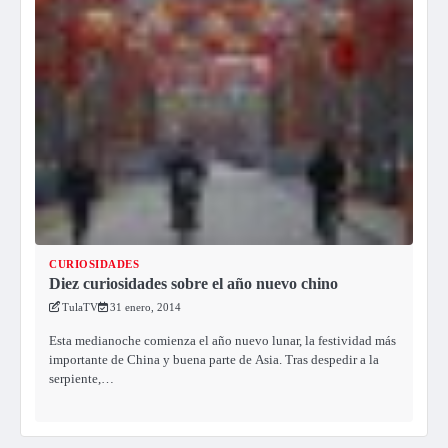
CURIOSIDADES
Diez curiosidades sobre el año nuevo chino
TulaTV
31 enero, 2014
Esta medianoche comienza el año nuevo lunar, la festividad más
importante de China y buena parte de Asia. Tras despedir a la
serpiente,…