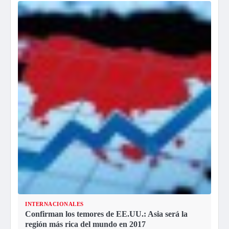
INTERNACIONALES
Confirman los temores de EE.UU.: Asia será la
región más rica del mundo en 2017