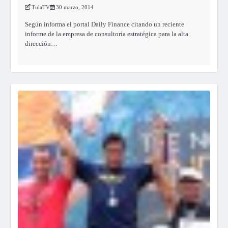
TulaTV
30 marzo, 2014
Según informa el portal Daily Finance citando un reciente
informe de la empresa de consultoría estratégica para la alta
dirección…