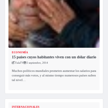
ECONOMÍA
15 países cuyos habitantes viven con un dólar diario
TulaTV
5 septiembre, 2014
Muchos políticos mundiales prometen aumentar los salarios para
conseguir más votos, y al mismo tiempo numerosos países sufren
tal nivel…
INTERNACIONALES