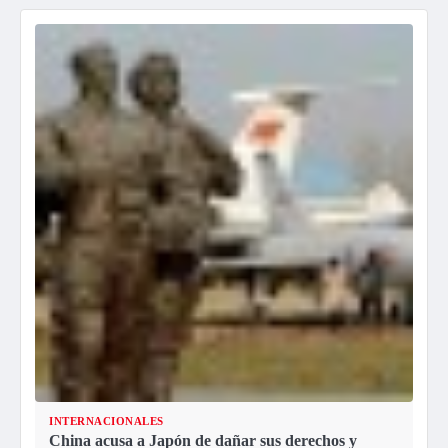
INTERNACIONALES
China acusa a Japón de dañar sus derechos y