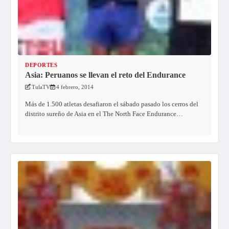
DEPORTES
Asia: Peruanos se llevan el reto del Endurance
TulaTV
4 febrero, 2014
Más de 1.500 atletas desafiaron el sábado pasado los cerros del
distrito sureño de Asia en el The North Face Endurance…