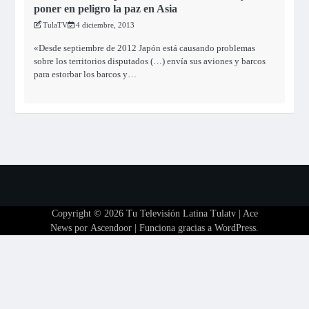
poner en peligro la paz en Asia
TulaTV
4 diciembre, 2013
«Desde septiembre de 2012 Japón está causando problemas
sobre los territorios disputados (…) envía sus aviones y barcos
para estorbar los barcos y…
Copyright © 2026
Tu Televisión Latina Tulatv
| Ace
News por
Ascendoor
| Funciona gracias a
WordPress
.