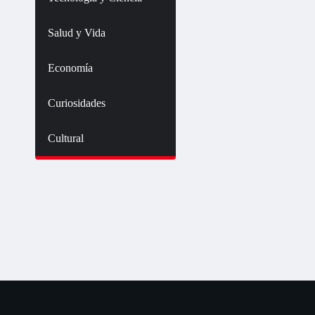
Salud y Vida
Economía
Curiosidades
Cultural