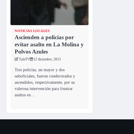
NOTICIAS LOCALES
Ascienden a policías por
evitar asalto en La Molina y
Polvos Azules
TulaTV
12 diciembre, 2013
Tres policías, un mayor y dos
suboficiales, fueron condecorados y
ascendidos, respectivamente, por su
valerosa intervención para frustrar
asaltos en…