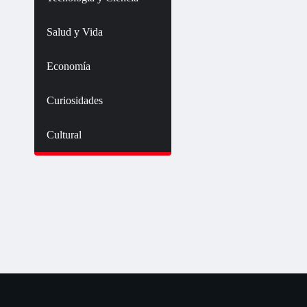
Salud y Vida
Economía
Curiosidades
Cultural