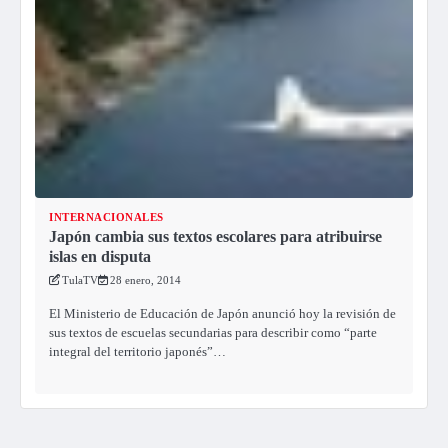
INTERNACIONALES
Japón cambia sus textos escolares para atribuirse
islas en disputa
TulaTV
28 enero, 2014
El Ministerio de Educación de Japón anunció hoy la revisión de
sus textos de escuelas secundarias para describir como “parte
integral del territorio japonés”…