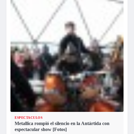
ESPECTACULOS
Metallica rompió el silencio en la Antártida con
espectacular show [Fotos]