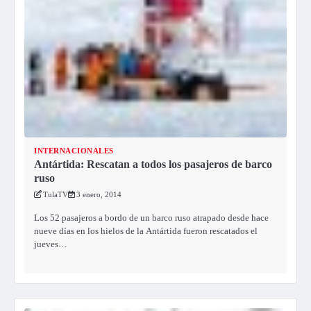
INTERNACIONALES
Antártida: Rescatan a todos los pasajeros de barco
ruso
TulaTV
3 enero, 2014
Los 52 pasajeros a bordo de un barco ruso atrapado desde hace
nueve días en los hielos de la Antártida fueron rescatados el
jueves…