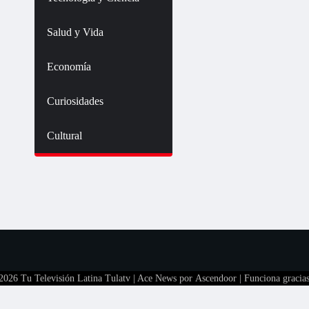
Salud y Vida
Economía
Curiosidades
Cultural
 2026
Tu Televisión Latina Tulatv
| Ace News por
Ascendoor
| Funciona gracia