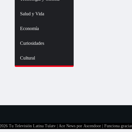
Salud y Vida
Economía
Curiosidades
Cultural
 2026
Tu Televisión Latina Tulatv
| Ace News por
Ascendoor
| Funciona gracia