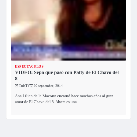
ESPECTACULOS
VIDEO: Sepa qué pasó con Patty de El Chavo del
8
TulaTV
20 septiembre, 2014
Ana Lilian de la Macorra encarnó hace muchos años al gran
amor de El Chavo del 8. Ahora es una…