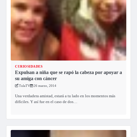
CURIOSIDADES
Expulsan a niña que se rapó la cabeza por apoyar a
su amiga con cáncer
TulaTV
26 marzo, 2014
Una verdadera amistad, estará a tu lado en los momentos más
difíciles. Y así fue en el caso de dos…