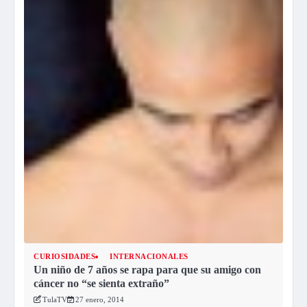
CURIOSIDADES
INTERNACIONALES
Un niño de 7 años se rapa para que su amigo con
cáncer no “se sienta extraño”
TulaTV
27 enero, 2014