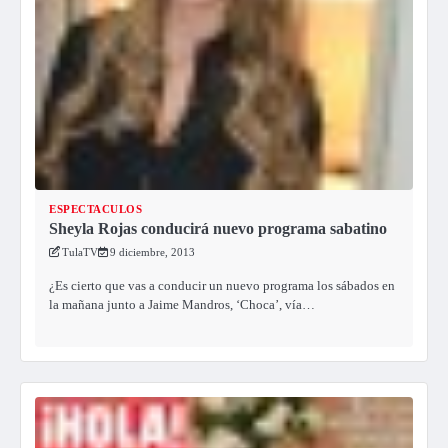
ESPECTACULOS
Sheyla Rojas conducirá nuevo programa sabatino
TulaTV
9 diciembre, 2013
¿Es cierto que vas a conducir un nuevo programa los sábados en
la mañana junto a Jaime Mandros, ‘Choca’, vía…