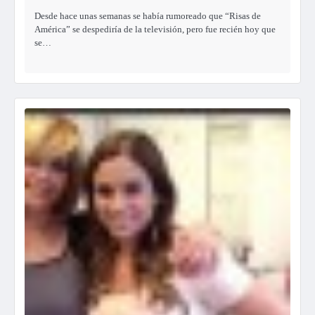
Desde hace unas semanas se había rumoreado que “Risas de
América” se despediría de la televisión, pero fue recién hoy que
se…