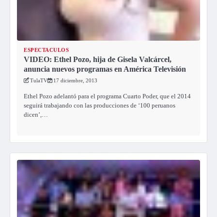
ESPECTACULOS
VIDEO: Ethel Pozo, hija de Gisela Valcárcel,
anuncia nuevos programas en América Televisión
TulaTV
17 diciembre, 2013
Ethel Pozo adelantó para el programa Cuarto Poder, que el 2014
seguirá trabajando con las producciones de ‘100 peruanos
dicen’,…