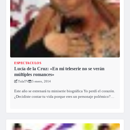
ESPECTACULOS
Lucía de la Cruz: «En mi teleserie no se verán
múltiples romances»
TulaTV
5 enero, 2014
Este año se estrenará tu miniserie biográfica Yo perdí el corazón.
¿Decidiste contar tu vida porque eres un personaje polémico?…