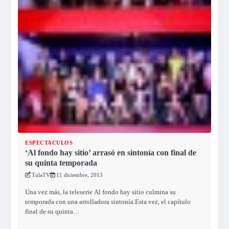
ESPECTACULOS
‘Al fondo hay sitio’ arrasó en sintonía con final de
su quinta temporada
TulaTV
11 diciembre, 2013
Una vez más, la teleserie Al fondo hay sitio culmina su
temporada con una arrolladora sintonía.Esta vez, el capítulo
final de su quinta…