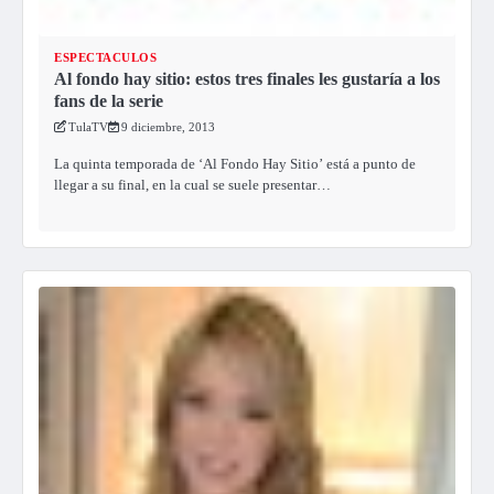
ESPECTACULOS
Al fondo hay sitio: estos tres finales les gustaría a los
fans de la serie
TulaTV
9 diciembre, 2013
La quinta temporada de ‘Al Fondo Hay Sitio’ está a punto de
llegar a su final, en la cual se suele presentar…