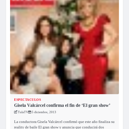
ESPECTACULOS
Gisela Valcárcel confirma el fin de ‘El gran show’
TulaTV
5 diciembre, 2013
La conductora Gisela Valcárcel confirmó que este año finaliza su
reality de baile El gran show y anuncia que conducirá dos