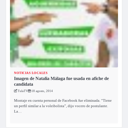
NOTICIAS LOCALES
Imagen de Natalia Málaga fue usada en afiche de
candidata
TulaTV
18 agosto, 2014
Montaje en cuenta personal de Facebook fue eliminada. “Tiene
un perfil similar a la voleibolista”, dijo vocero de postulante.
La…