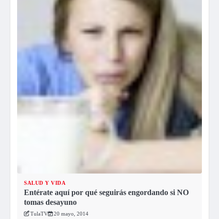
SALUD Y VIDA
Entérate aquí por qué seguirás engordando si NO
tomas desayuno
TulaTV
20 mayo, 2014