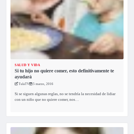
SALUD Y VIDA
Si tu hijo no quiere comer, esto definitivamente te
ayudará
TulaTV
5 marzo, 2016
Si se siguen algunas reglas, no se tendría la necesidad de lidiar
con un niño que no quiere comer, nos…