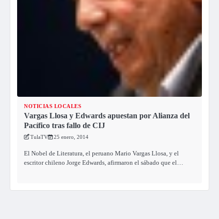
NOTICIAS LOCALES
Vargas Llosa y Edwards apuestan por Alianza del
Pacífico tras fallo de CIJ
TulaTV
25 enero, 2014
El Nobel de Literatura, el peruano Mario Vargas Llosa, y el
escritor chileno Jorge Edwards, afirmaron el sábado que el…