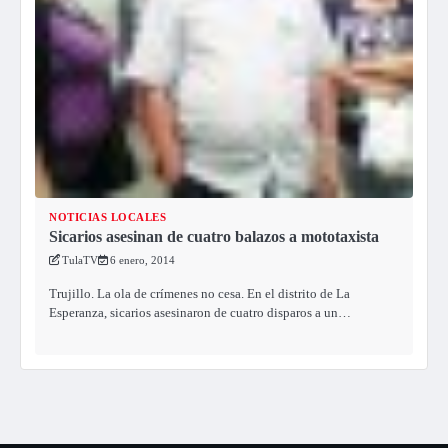
NOTICIAS LOCALES
Sicarios asesinan de cuatro balazos a mototaxista
TulaTV
6 enero, 2014
Trujillo. La ola de crímenes no cesa. En el distrito de La
Esperanza, sicarios asesinaron de cuatro disparos a un…