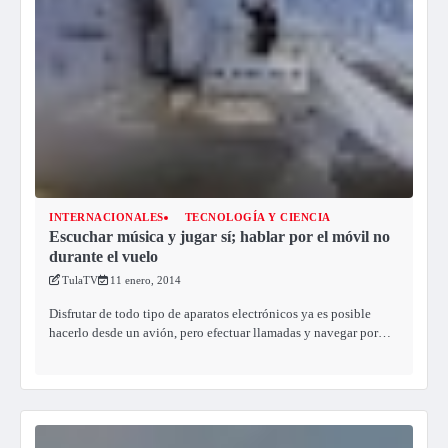
INTERNACIONALES
TECNOLOGÍA Y CIENCIA
Escuchar música y jugar sí; hablar por el móvil no
durante el vuelo
TulaTV
11 enero, 2014
Disfrutar de todo tipo de aparatos electrónicos ya es posible
hacerlo desde un avión, pero efectuar llamadas y navegar por…