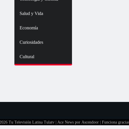
Salud y Vida
Economía
Curiosidades
Cultural
 2026
Tu Televisión Latina Tulatv
| Ace News por
Ascendoor
| Funciona gracia