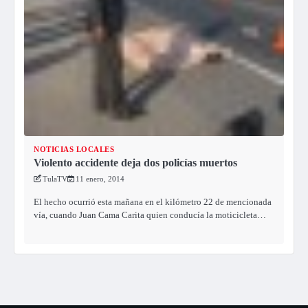
NOTICIAS LOCALES
Violento accidente deja dos policías muertos
TulaTV
11 enero, 2014
El hecho ocurrió esta mañana en el kilómetro 22 de mencionada
vía, cuando Juan Cama Carita quien conducía la moticicleta…