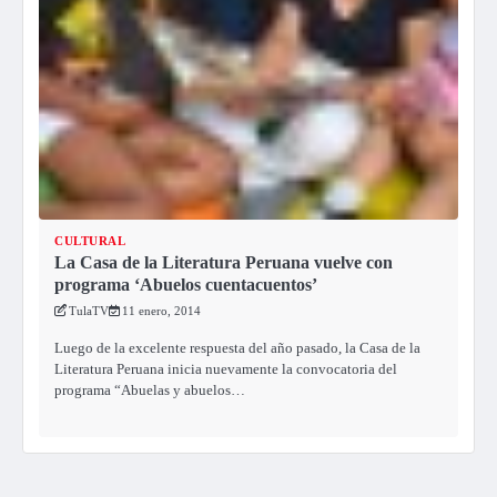
CULTURAL
La Casa de la Literatura Peruana vuelve con
programa ‘Abuelos cuentacuentos’
TulaTV
11 enero, 2014
Luego de la excelente respuesta del año pasado, la Casa de la
Literatura Peruana inicia nuevamente la convocatoria del
programa “Abuelas y abuelos…