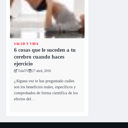
SALUD Y VIDA
6 cosas que le suceden a tu
cerebro cuando haces
ejercicio
TulaTV
27 abril, 2016
¿Alguna vez te has preguntado cuáles
son los beneficios reales, específicos y
comprobados de forma científica de los
efectos del…