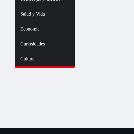
Salud y Vida
Economía
Curiosidades
Cultural