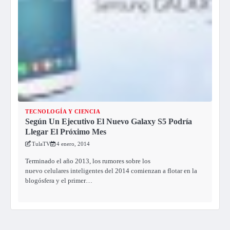
TECNOLOGÍA Y CIENCIA
Según Un Ejecutivo El Nuevo Galaxy S5 Podría
Llegar El Próximo Mes
TulaTV
4 enero, 2014
Terminado el año 2013, los rumores sobre los
nuevo celulares inteligentes del 2014 comienzan a flotar en la
blogósfera y el primer…