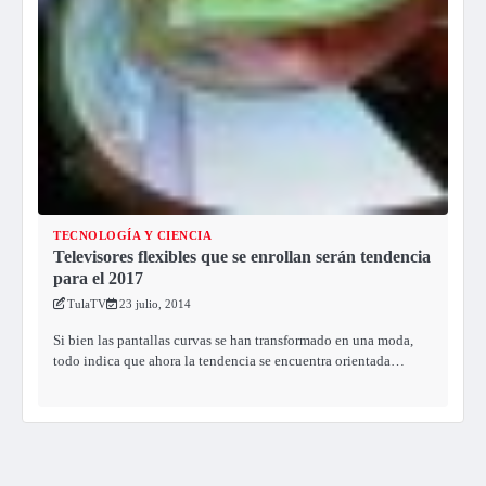
TECNOLOGÍA Y CIENCIA
Televisores flexibles que se enrollan serán tendencia
para el 2017
TulaTV
23 julio, 2014
Si bien las pantallas curvas se han transformado en una moda,
todo indica que ahora la tendencia se encuentra orientada…