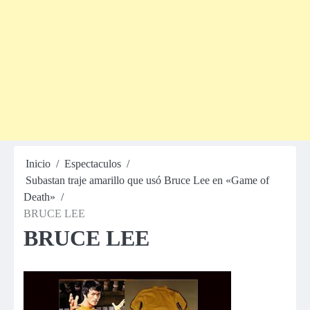
Inicio
Espectaculos
Subastan traje amarillo que usó Bruce Lee en «Game of
Death»
BRUCE LEE
BRUCE LEE