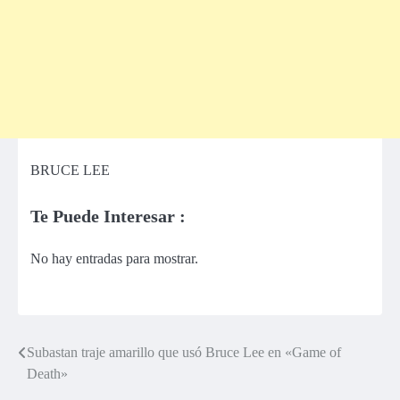
BRUCE LEE
Te Puede Interesar :
No hay entradas para mostrar.
Subastan traje amarillo que usó Bruce Lee en «Game of
Navegación
Death»
de