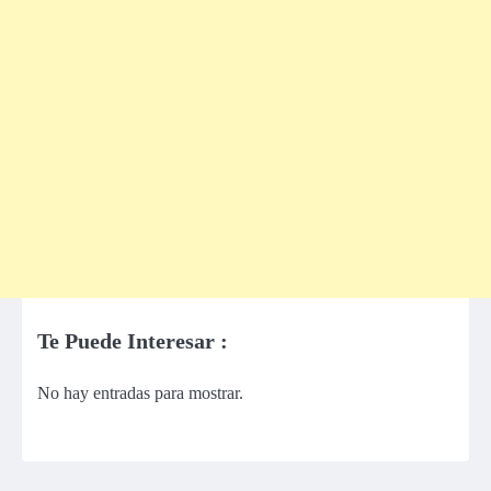
Te Puede Interesar :
No hay entradas para mostrar.