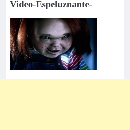
Video-Espeluznante-