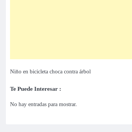
Niño en bicicleta choca contra árbol
Te Puede Interesar :
No hay entradas para mostrar.