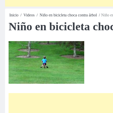
Inicio
Videos
Niño en bicicleta choca contra árbol
Niño en
Niño en bicicleta cho