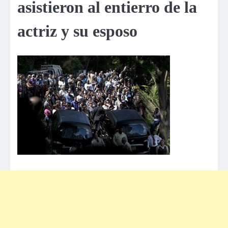
asistieron al entierro de la
actriz y su esposo