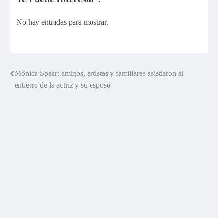
No hay entradas para mostrar.
Mónica Spear: amigos, artistas y familiares asistieron al
Navegación
entierro de la actriz y su esposo
de
entradas