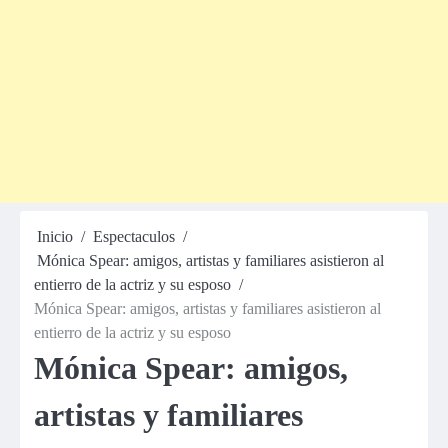
Inicio
Espectaculos
Mónica Spear: amigos, artistas y familiares asistieron al
entierro de la actriz y su esposo
Mónica Spear: amigos, artistas y familiares asistieron al
entierro de la actriz y su esposo
Mónica Spear: amigos,
artistas y familiares