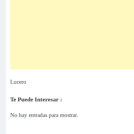
Lucero
Te Puede Interesar :
No hay entradas para mostrar.