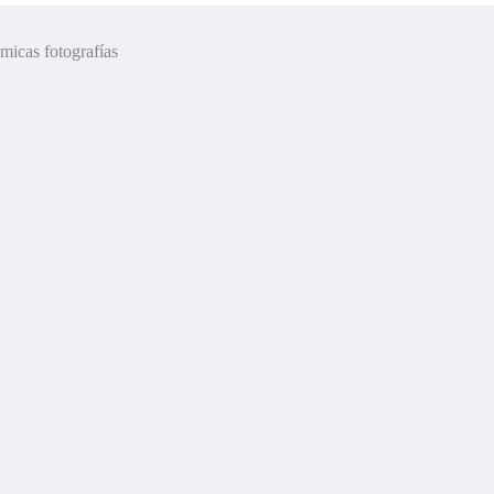
émicas fotografías