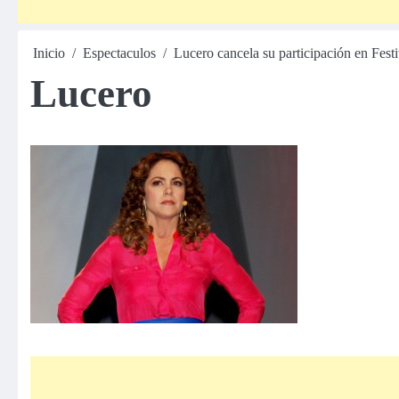
Inicio
Espectaculos
Lucero cancela su participación en Festi
Lucero