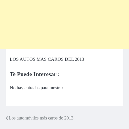
LOS AUTOS MAS CAROS DEL 2013
Te Puede Interesar :
No hay entradas para mostrar.
Los automóviles más caros de 2013
Navegación