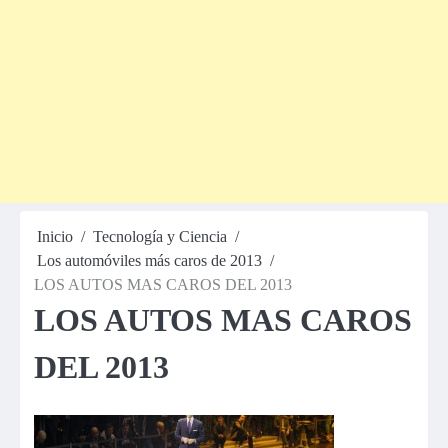
Inicio
Tecnología y Ciencia
Los automóviles más caros de 2013
LOS AUTOS MAS CAROS DEL 2013
LOS AUTOS MAS CAROS
DEL 2013