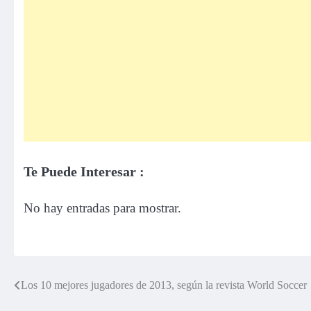
Te Puede Interesar :
No hay entradas para mostrar.
Los 10 mejores jugadores de 2013, según la revista World Soccer
Navegación