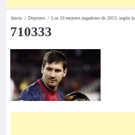
Inicio
Deportes
Los 10 mejores jugadores de 2013, según la
710333