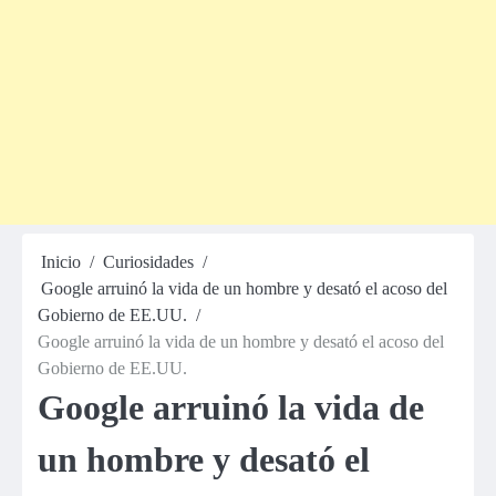
Inicio
Curiosidades
Google arruinó la vida de un hombre y desató el acoso del
Gobierno de EE.UU.
Google arruinó la vida de un hombre y desató el acoso del
Gobierno de EE.UU.
Google arruinó la vida de
un hombre y desató el