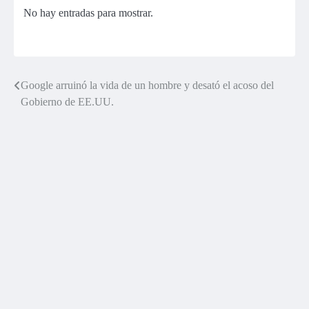
No hay entradas para mostrar.
Google arruinó la vida de un hombre y desató el acoso del
Navegación
Gobierno de EE.UU.
de
entradas