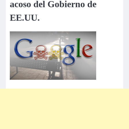
acoso del Gobierno de
EE.UU.