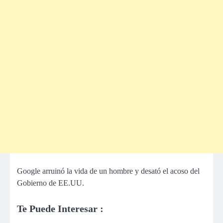
Google arruinó la vida de un hombre y desató el acoso del
Gobierno de EE.UU.
Te Puede Interesar :