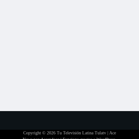
Copyright © 2026
Tu Televisión Latina Tulatv
| Ace