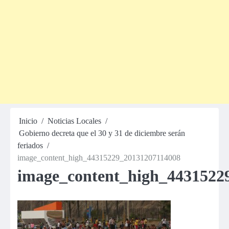
Inicio
Noticias Locales
Gobierno decreta que el 30 y 31 de diciembre serán
feriados
image_content_high_44315229_20131207114008
image_content_high_4431522