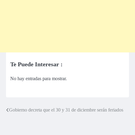
Te Puede Interesar :
No hay entradas para mostrar.
Gobierno decreta que el 30 y 31 de diciembre serán feriados
Navegación
de
entradas