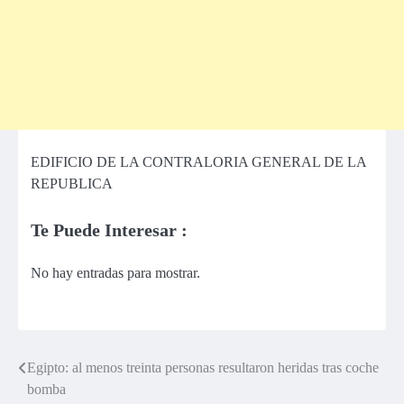
EDIFICIO DE LA CONTRALORIA GENERAL DE LA
REPUBLICA
Te Puede Interesar :
No hay entradas para mostrar.
Egipto: al menos treinta personas resultaron heridas tras coche
Navegación
bomba