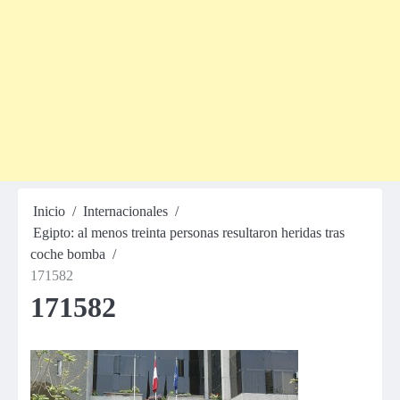
Inicio
Internacionales
Egipto: al menos treinta personas resultaron heridas tras
coche bomba
171582
171582