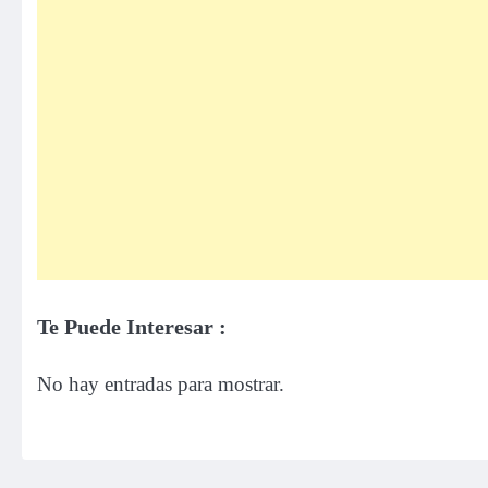
Te Puede Interesar :
No hay entradas para mostrar.