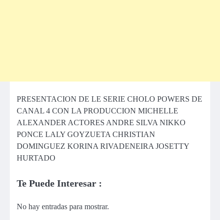
PRESENTACION DE LE SERIE CHOLO POWERS DE
CANAL 4 CON LA PRODUCCION MICHELLE
ALEXANDER ACTORES ANDRE SILVA NIKKO
PONCE LALY GOYZUETA CHRISTIAN
DOMINGUEZ KORINA RIVADENEIRA JOSETTY
HURTADO
Te Puede Interesar :
No hay entradas para mostrar.