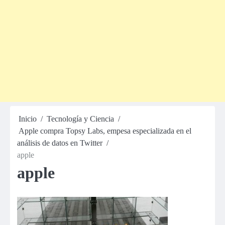
Inicio
Tecnología y Ciencia
Apple compra Topsy Labs, empesa especializada en el
análisis de datos en Twitter
apple
apple