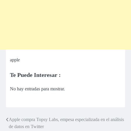
apple
Te Puede Interesar :
No hay entradas para mostrar.
Apple compra Topsy Labs, empesa especializada en el análisis
Navegación
de datos en Twitter